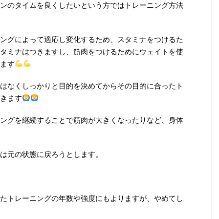
ンのタイムを良くしたいという方ではトレーニング方法
ングによって適応し変化するため、スタミナをつけるた
タミナはつきますし、筋肉をつけるためにウェイトを使
ます
はなくしっかりと目的を決めてからその目的に合ったト
きます
ングを継続することで筋肉が大きくなったりなど、身体
は元の状態に戻ろうとします。
たトレーニングの年数や強度にもよりますが、やめてし