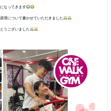
になってきます
原理について書かせていただきました
とうございました