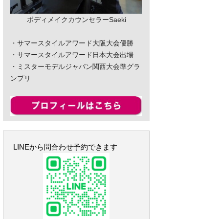
ボディメイクカウンセラーSaeki
・サマースタイルアワード大阪大会優勝
・サマースタイルアワード日本大会出場
・ミスターモデルジャパン関西大会準グラ
ンプリ
LINEから問合わせ予約できます