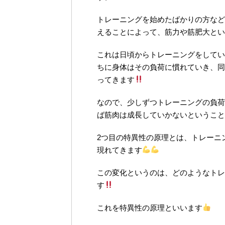
トレーニングを始めたばかりの方など
えることによって、筋力や筋肥大とい
これは日頃からトレーニングをしてい
ちに身体はその負荷に慣れていき、同
ってきます
なので、少しずつトレーニングの負荷
ば筋肉は成長していかないということ
2
つ目の特異性の原理とは、トレーニ
現れてきます
この変化というのは、どのようなトレ
す
これを特異性の原理といいます