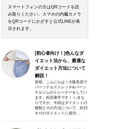
スマートフォンの方はQRコードを読
み取りください。スマホの内臓カメラ
をQRコードにかざすと公式LINEが表
示されます。
[初心者向け！]色んなダ
イエット法から、最適な
ダイエット方法について
解説！
皆様、こんにちは！大阪長居で
パーソナルストレッチ&パーソ
ナルジムのトレーナーをしてい
ます、松田康平です！ いきな
りですが、今回はダイエットの
種類とその方法について、約15
キロのダイエットに成功 ...