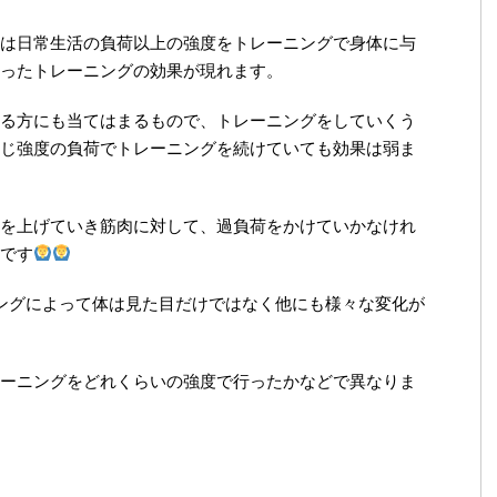
は日常生活の負荷以上の強度をトレーニングで身体に与
ったトレーニングの効果が現れます。
る方にも当てはまるもので、トレーニングをしていくう
じ強度の負荷でトレーニングを続けていても効果は弱ま
を上げていき筋肉に対して、過負荷をかけていかなけれ
です
ングによって体は見た目だけではなく他にも様々な変化が
ーニングをどれくらいの強度で行ったかなどで異なりま