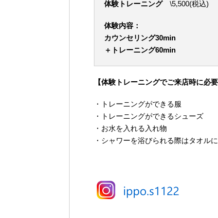
体験トレーニング
\5,500(税込)
体験内容：
カウンセリング30min
＋トレーニング60min
【体験トレーニングでご来店時に必要
・トレーニングができる服
・トレーニングができるシューズ
・お水を入れる入れ物
・シャワーを浴びられる際はタオルに