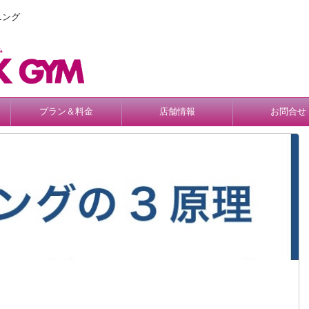
ニング
プラン＆料金
店舗情報
お問合せ