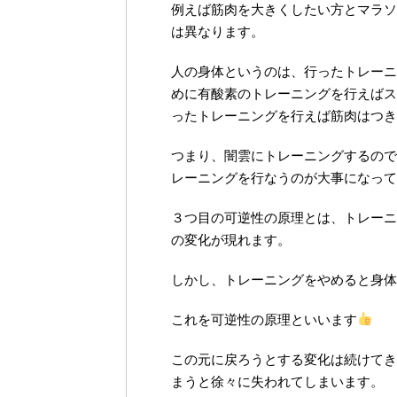
例えば筋肉を大きくしたい方とマラソ
は異なります。
人の身体というのは、行ったトレーニ
めに有酸素のトレーニングを行えばス
ったトレーニングを行えば筋肉はつき
つまり、闇雲にトレーニングするので
レーニングを行なうのが大事になって
３つ目の可逆性の原理とは、トレーニ
の変化が現れます。
しかし、トレーニングをやめると身体
これを可逆性の原理といいます
この元に戻ろうとする変化は続けてき
まうと徐々に失われてしまいます。