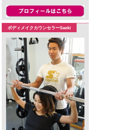
ボディメイクカウンセラーSaeki