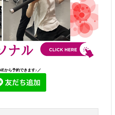
INEから予約できます♪／