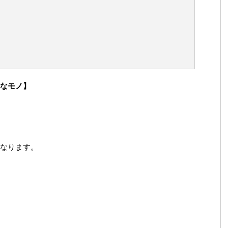
なモノ】
なります。