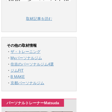
取材記事を読む
その他の取材情報
・
ザ・トレーニング
・
Myパーソナルジム
・
住吉のパーソナルジム4選
・
ジムFIT
・
B MAKE
・
京都パーソナルジム
パーソナルトレーナーMatsuda