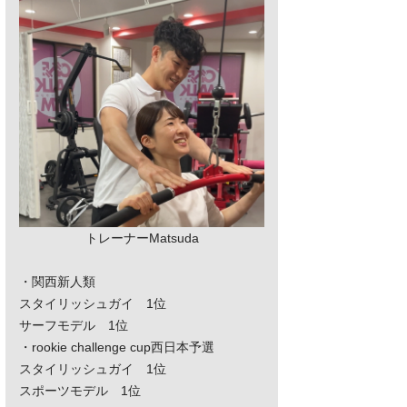
トレーナーMatsuda
・関西新人類
スタイリッシュガイ 1位
サーフモデル 1位
・rookie challenge cup西日本予選
スタイリッシュガイ 1位
スポーツモデル 1位