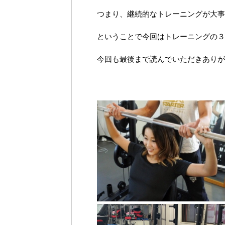
つまり、継続的なトレーニングが大事
ということで今回はトレーニングの３
今回も最後まで読んでいただきありが