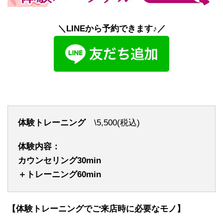
＼LINEから予約できます♪／
体験トレーニング
\5,500(税込)
体験内容：
カウンセリング30min
＋トレーニング60min
【体験トレーニングでご来店時に必要なモノ】