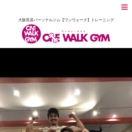
大阪長居パーソナルジム【ワンウォーク】トレーニング