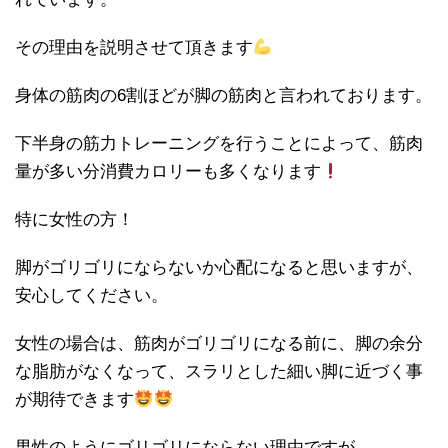
その理由を説明させて頂きます
身体の筋肉の6割ほどが脚の筋肉と言われております。
下半身の筋力トレーニングを行うことによって、筋肉
量が多い分消費カロリーも多くなります
特に女性の方！
脚がゴリゴリにならないか心配になると思いますが、
安心してください。
女性の場合は、筋肉がゴリゴリになる前に、脚の余分
な脂肪がなくなって、スラリとした細い脚に近づく事
が期待できます
男性のようにゴリゴリにならない理由ですが