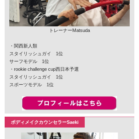
トレーナーMatsuda
・関西新人類
スタイリッシュガイ 1位
サーフモデル 1位
・rookie challenge cup西日本予選
スタイリッシュガイ 1位
スポーツモデル 1位
ボディメイクカウンセラーSaeki