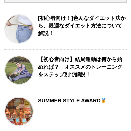
[初心者向け！]色んなダイエット法か
ら、最適なダイエット方法について
解説！
【初心者向け】結局運動は何から始
めれば？ オススメのトレーニング
をステップ別で解説！
SUMMER STYLE AWARD