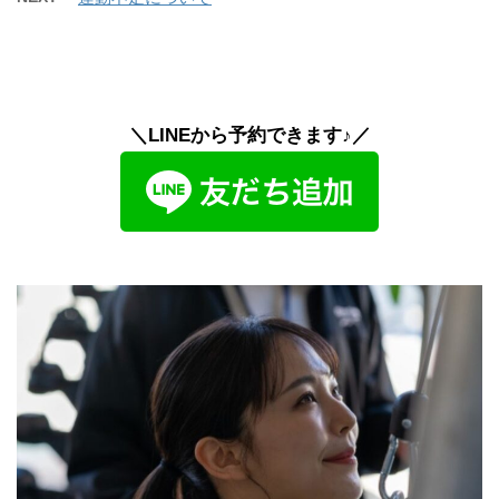
＼LINEから予約できます♪／