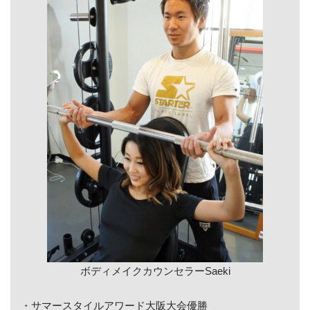
ボディメイクカウンセラーSaeki
・サマースタイルアワード大阪大会優勝