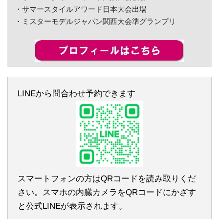
・サマースタイルアワード日本大会出場
・ミスターモデルジャパン関西大会準グランプリ
LINEから問合わせ予約できます
スマートフォンの方はQRコードを読み取りくだ
さい。スマホの内臓カメラをQRコードにかざす
と公式LINEが表示されます。