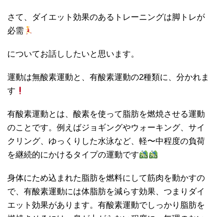
さて、ダイエット効果のあるトレーニングは脚トレが
必需
についてお話ししたいと思います。
運動は無酸素運動と、有酸素運動の2種類に、分かれま
す
有酸素運動とは、酸素を使って脂肪を燃焼させる運動
のことです。例えばジョギングやウォーキング、サイ
クリング、ゆっくりした水泳など、軽〜中程度の負荷
を継続的にかけるタイプの運動です
身体にため込まれた脂肪を燃料にして筋肉を動かすの
で、有酸素運動には体脂肪を減らす効果、つまりダイ
エット効果があります。有酸素運動でしっかり脂肪を