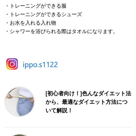
・トレーニングができる服
・トレーニングができるシューズ
・お水を入れる入れ物
・シャワーを浴びられる際はタオルになります。
[初心者向け！]色んなダイエット法
から、最適なダイエット方法につ
いて解説！