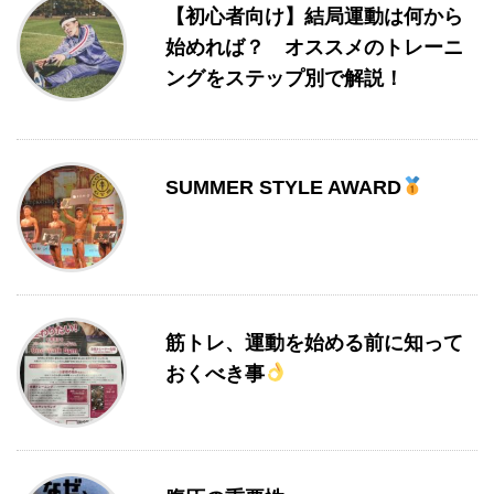
【初心者向け】結局運動は何から
始めれば？ オススメのトレーニ
ングをステップ別で解説！
SUMMER STYLE AWARD
筋トレ、運動を始める前に知って
おくべき事