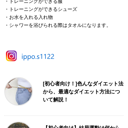
・トレーニングができる服
・トレーニングができるシューズ
・お水を入れる入れ物
・シャワーを浴びられる際はタオルになります。
[初心者向け！]色んなダイエット法
から、最適なダイエット方法につ
いて解説！