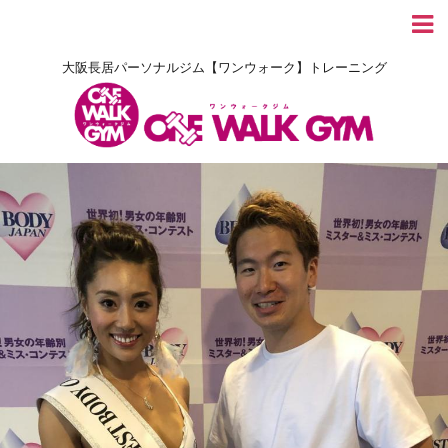
大阪長居パーソナルジム【ワンウォーク】トレーニング