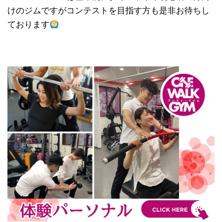
けのジムですがコンテストを目指す方も是非お待ちし
ております