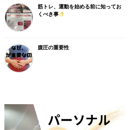
筋トレ、運動を始める前に知ってお
くべき事
腹圧の重要性