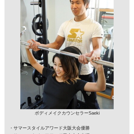
ボディメイクカウンセラーSaeki
・サマースタイルアワード大阪大会優勝