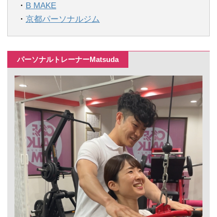
・
B MAKE
・
京都パーソナルジム
パーソナルトレーナーMatsuda