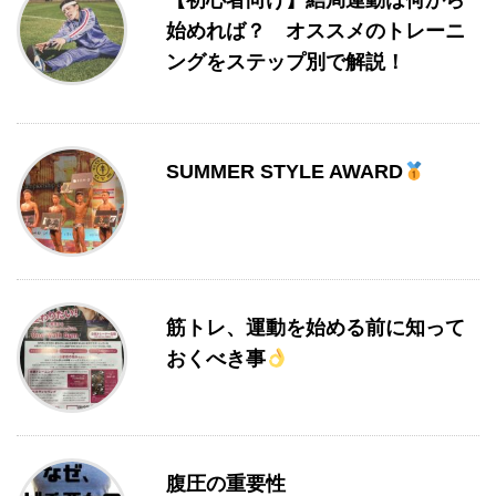
【初心者向け】結局運動は何から
始めれば？ オススメのトレーニ
ングをステップ別で解説！
SUMMER STYLE AWARD
筋トレ、運動を始める前に知って
おくべき事
腹圧の重要性