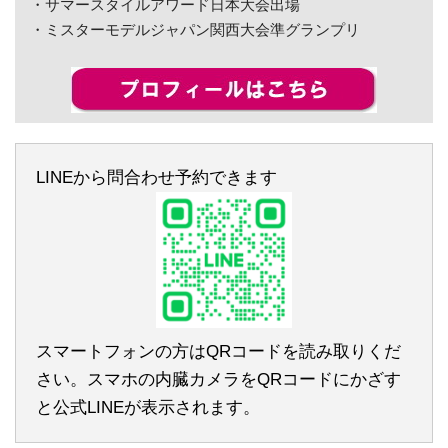
・サマースタイルアワード日本大会出場
・ミスターモデルジャパン関西大会準グランプリ
LINEから問合わせ予約できます
スマートフォンの方はQRコードを読み取りくだ
さい。スマホの内臓カメラをQRコードにかざす
と公式LINEが表示されます。