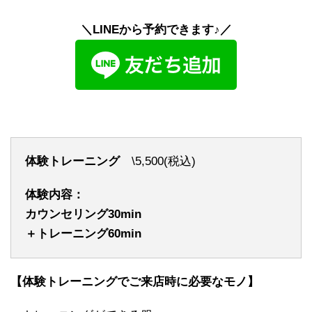
＼LINEから予約できます♪／
体験トレーニング
\5,500(税込)
体験内容：
カウンセリング30min
＋トレーニング60min
【体験トレーニングでご来店時に必要なモノ】