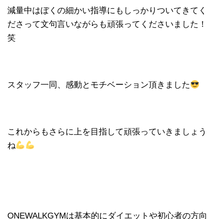
減量中はぼくの細かい指導にもしっかりついてきてく
ださって文句言いながらも頑張ってくださいました！
笑
スタッフ一同、感動とモチベーション頂きました
これからもさらに上を目指して頑張っていきましょう
ね
ONEWALKGYM
は基本的にダイエットや初心者の方向