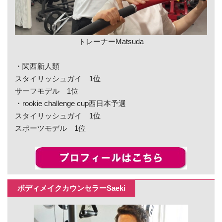
トレーナーMatsuda
・関西新人類
スタイリッシュガイ 1位
サーフモデル 1位
・rookie challenge cup西日本予選
スタイリッシュガイ 1位
スポーツモデル 1位
ボディメイクカウンセラーSaeki