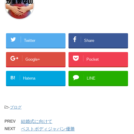
Twitter
Share
Google+
Pocket
B!
Hatena
LINE
-
ブログ
PREV
結婚式に向けて
NEXT
ベストボディジャパン優勝