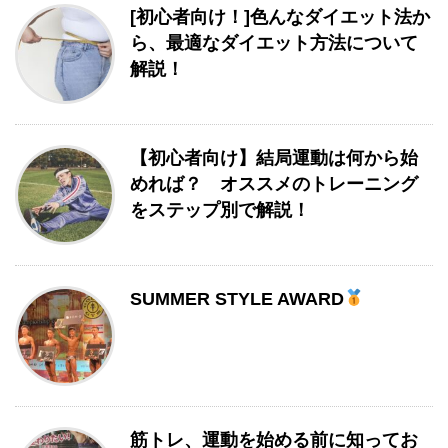
[初心者向け！]色んなダイエット法か
ら、最適なダイエット方法について
解説！
【初心者向け】結局運動は何から始
めれば？ オススメのトレーニング
をステップ別で解説！
SUMMER STYLE AWARD
筋トレ、運動を始める前に知ってお