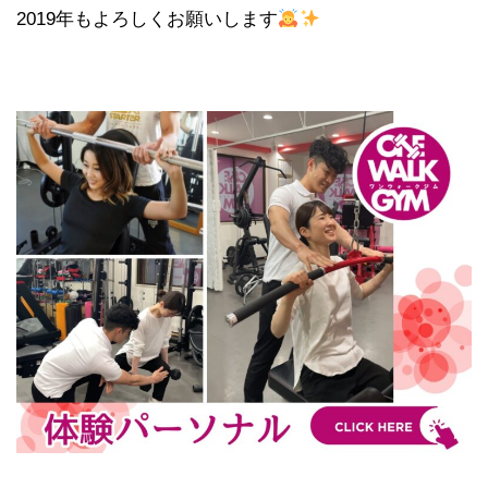
2019年もよろしくお願いします