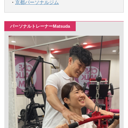
・
京都パーソナルジム
パーソナルトレーナーMatsuda