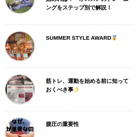
ングをステップ別で解説！
SUMMER STYLE AWARD
筋トレ、運動を始める前に知って
おくべき事
腹圧の重要性