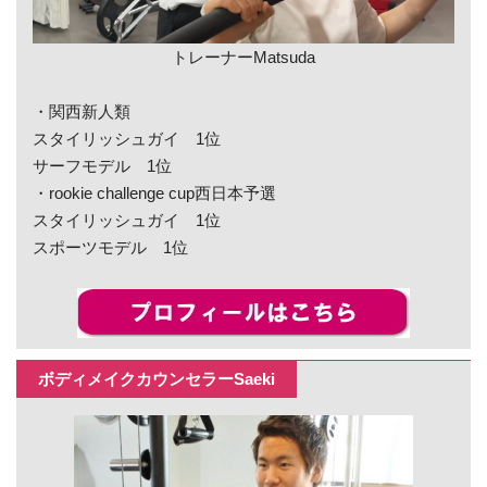
トレーナーMatsuda
・関西新人類
スタイリッシュガイ 1位
サーフモデル 1位
・rookie challenge cup西日本予選
スタイリッシュガイ 1位
スポーツモデル 1位
ボディメイクカウンセラーSaeki