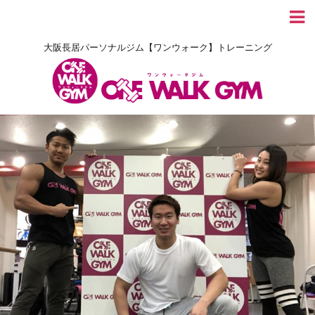
大阪長居パーソナルジム【ワンウォーク】トレーニング