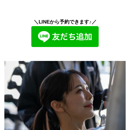
＼LINEから予約できます♪／