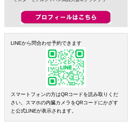
LINEから問合わせ予約できます
スマートフォンの方はQRコードを読み取りくだ
さい。スマホの内臓カメラをQRコードにかざす
と公式LINEが表示されます。