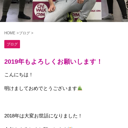
HOME
>
ブログ
>
ブログ
2019年もよろしくお願いします！
こんにちは！
明けましておめでとうございます
2018年は大変お世話になりました！