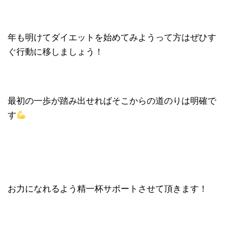
年も明けてダイエットを始めてみようって方はぜひす
ぐ行動に移しましょう！
最初の一歩が踏み出せればそこからの道のりは明確で
す
お力になれるよう精一杯サポートさせて頂きます！