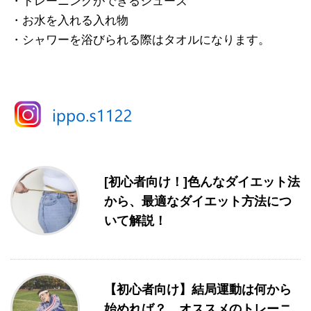
・トレーニングができるシューズ
・お水を入れる入れ物
・シャワーを浴びられる際はタオルになります。
[初心者向け！]色んなダイエット法
から、最適なダイエット方法につ
いて解説！
【初心者向け】結局運動は何から
始めれば？ オススメのトレーニ