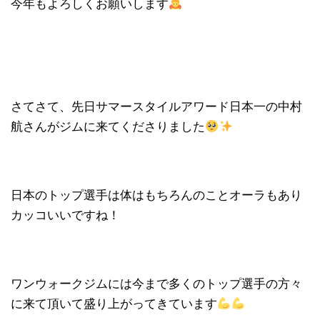
今年もよろしくお願いします
さてさて、先日サマースタイルアワード日本一の中村
航さんがジムに来てくださりました
日本のトップ選手は体はもちろんのことオーラもあり
カッコいいですね！
ワンウォークジムには今まで多くのトップ選手の方々
に来て頂いて盛り上がってきています