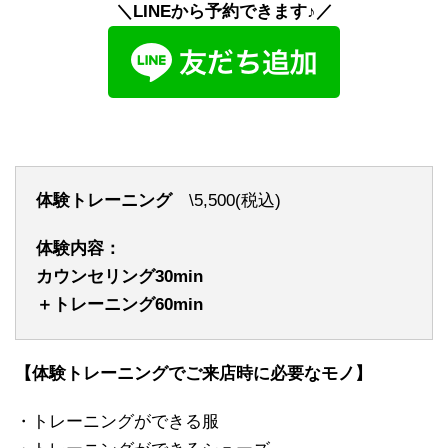
＼LINEから予約できます♪／
体験トレーニング
\5,500(税込)
体験内容：
カウンセリング30min
＋トレーニング60min
【体験トレーニングでご来店時に必要なモノ】
・トレーニングができる服