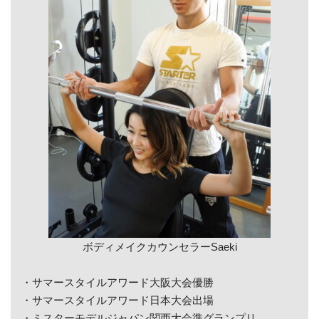
ボディメイクカウンセラーSaeki
・サマースタイルアワード大阪大会優勝
・サマースタイルアワード日本大会出場
・ミスターモデルジャパン関西大会準グランプリ